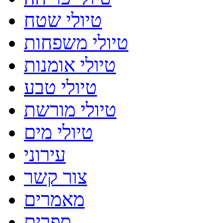
טיולי שטח
טיולי משפחות
טיולי אומנות
טיולי טבע
טיולי מורשת
טיולי מים
עירוני
צור קשר
מאמרים
ספרים