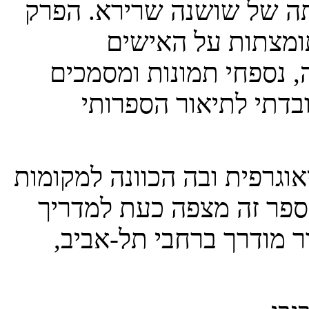
בתה של שושנה שרירא. הפרק
ומצתות על האישים
, נספחי תמונות ומסמכים
בדתי לתיאור הספרותי
אוגרפית ובה הכוונה למקומות
 ספר זה מצפה כעת למדריך
ר מודרך ברחבי תל-אביב,