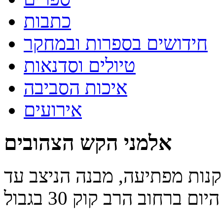
כתבות
חידושים בספרות ובמחקר
טיולים וסדנאות
איכות הסביבה
אירועים
אלמני הקש הצהובים
קנות מפתיעה, מבנה הניצב עד
היום ברחוב הרב קוק 30 בגבול