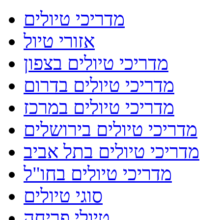
מדריכי טיולים
אזורי טיול
מדריכי טיולים בצפון
מדריכי טיולים בדרום
מדריכי טיולים במרכז
מדריכי טיולים בירושלים
מדריכי טיולים בתל אביב
מדריכי טיולים בחו"ל
סוגי טיולים
טיולי פריחה