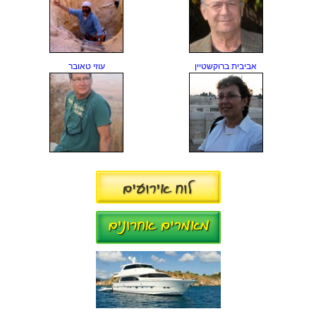
אביבית ברוקשטיין
עוזי טאובר