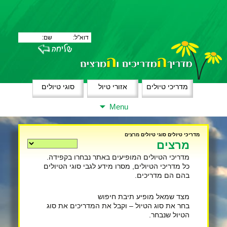
מדריכי טיולים
אזורי טיול
סוגי טיולים
Skip
Menu
to
content
מדריכי טיולים
סוגי טיולים
מרצים
מרצים
מדריכי הטיולים המופיעים באתר נבחרו בקפידה.
כל מדריכי הטיולים, מסרו מידע לגבי סוגי הטיולים
בהם הם מדריכים.
מצד שמאל מופיע תיבת חיפוש
בחר את סוג הטיול – וקבל את המדריכים את סוג
הטיול שנבחר.