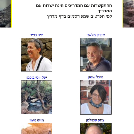
ההתקשרות עם המדריכים הינה ישרות עם
המדריך
לפי הפרטים שמפורסמים בדף מדריך
איציק מלאכי
יפה כפיר
מיכל ששון
יעל ויוסי בוכמן
יצחק שפילמן
מויש מעוז