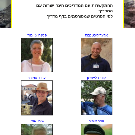
ההתקשרות עם המדריכים הינה ישרות עם
המדריך
לפי הפרטים שמפורסמים בדף מדריך
אלעד ליכטנברג
פנינה עין מור
עודד אמיתי
קובי פליישמן
זוהר אופיר
שימי אורון