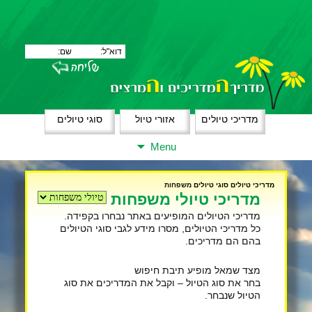
מדריכי טיולים
אזורי טיול
סוגי טיולים
Skip
Menu
to
content
מדריכי טיולים
סוגי טיולים
משפחות
מדריכי טיולי משפחות
מדריכי הטיולים המופיעים באתר נבחרו בקפידה.
כל מדריכי הטיולים, מסרו מידע לגבי סוגי הטיולים
בהם הם מדריכים.
מצד שמאל מופיע תיבת חיפוש
בחר את סוג הטיול – וקבל את המדריכים את סוג
הטיול שנבחר.