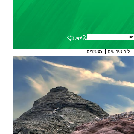
לוח אירועים
מאמרים