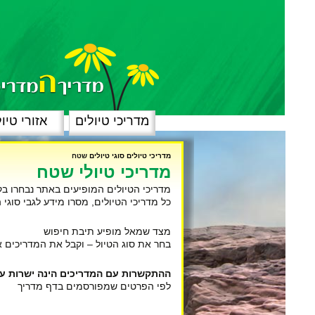
מדריכי טיולים
אזורי טיו
מדריכי טיולים
סוגי טיולים
שטח
מדריכי טיולי שטח
מדריכי הטיולים המופיעים באתר נבחרו בק
כל מדריכי הטיולים, מסרו מידע לגבי סוגי
מצד שמאל מופיע תיבת חיפוש
בחר את סוג הטיול – וקבל את המדריכים א
ההתקשרות עם המדריכים הינה ישרות ע
לפי הפרטים שמפורסמים בדף מדריך