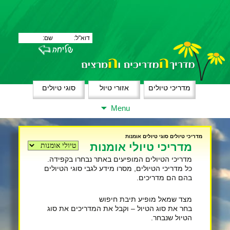
מדריכי טיולים
אזורי טיול
סוגי טיולים
Skip
Menu
to
content
מדריכי טיולים
סוגי טיולים
אומנות
מדריכי טיולי אומנות
מדריכי הטיולים המופיעים באתר נבחרו בקפידה.
כל מדריכי הטיולים, מסרו מידע לגבי סוגי הטיולים
בהם הם מדריכים.
מצד שמאל מופיע תיבת חיפוש
בחר את סוג הטיול – וקבל את המדריכים את סוג
הטיול שנבחר.