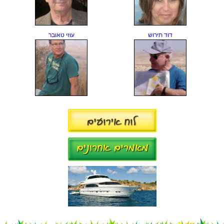
דוד תירוש
עוזי טאובר