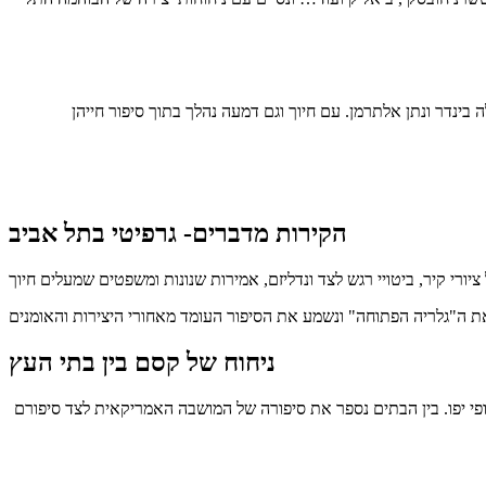
 בינדר ונתן אלתרמן. עם חיוך וגם דמעה נהלך בתוך סיפור חייהן
הקירות מדברים- גרפיטי בתל אביב
ניחוח של קסם בין בתי העץ
לחופי יפו. בין הבתים נספר את סיפורה של המושבה האמריקאית לצד סיפורם