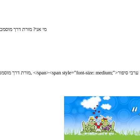
מי אני? מורת דרך מוסמכ