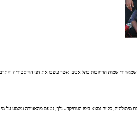
שמאחורי שמות הרחובות בתל אביב, אשר עיצבו את דפי ההיסטוריה והתרבות
מיתולוגיה, כל זה נמצא ביפו העתיקה.. נלך, נטעם מהאווירה ונשמע על מי שכ