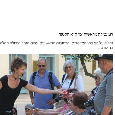
רומנטיקה מראשית ימי ת"א הקטנה.
נחלוף על פני בתי המייסדים והרחובות הראשונים, מהם העיר הגדולה החלה ל
בחולות…