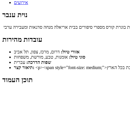
אירועים
נוית ענבר
ת בוגרת קורס מספרי סיפורים בבית אריאלה מנחה סדנאות ומעבירה ערבי
עובדות מהירות
אזורי טיול:
דרום, מרכז, צפון, תל אביב
סוגי טיול:
אומנות, טבע, מורשת, משפחות
שפות הדרכה:
עברית
תיאור קצר:
תוכן העמוד