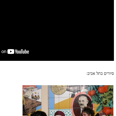
סיורים בתל אביב: