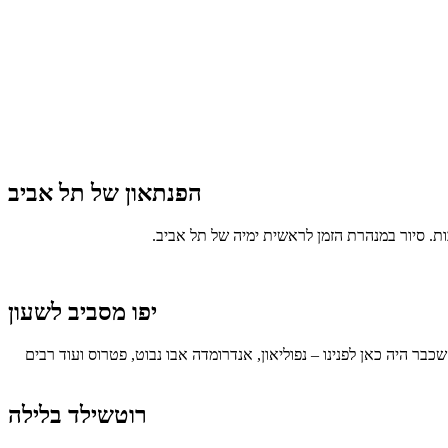
הפנתאון של תל אביב
. סיור במנהרת הזמן לראשית ימיה של תל אביב.
יפו מסביב לשעון
בר היה כאן לפנינו – נפוליאון, אנדרומדה אבו נבוט, פטרוס ועוד רבים
רוטשילד בלילה