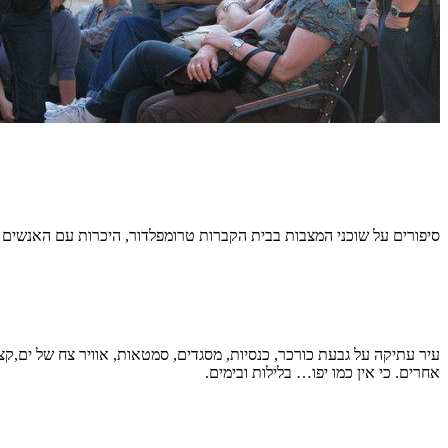
סיפורים על שוכני המצבות בבית הקברות טרומפלדור, היכרות עם האנשים 
עיר עתיקה על גבעת כורכר, כנסיות, מסגדים, סמטאות, אוויר צח של ים,קצת 
אחרים. כי אין כמו יפו… בלילות ובימים.