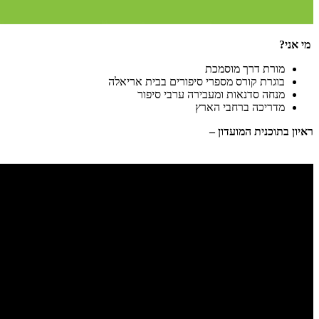
מי אני?
מורת דרך מוסמכת
בוגרת קורס מספרי סיפורים בבית אריאלה
מנחה סדנאות ומעבירה ערבי סיפור
מדריכה ברחבי הארץ
ראיון בתוכנית המועדון –