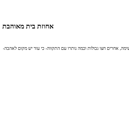
אחוזת בית מאוהבת
שימה, אחרים חצו גבולות וכמה נותרו עם התקווה- כי עוד יש מקום לאהבה-