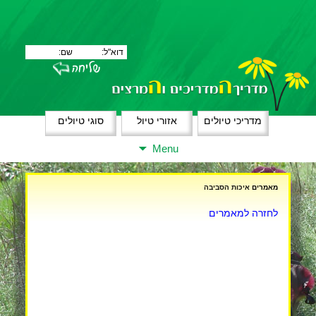
מדריכי טיולים
אזורי טיול
סוגי טיולים
Skip
Menu
to
content
מאמרים
איכות הסביבה
לחזרה למאמרים