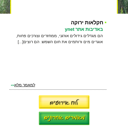
חקלאות ירוקה
באדיבות אתר ynet
הם מגדלים גידולים אורגני, ממחזרים וצורכים פחות,
אוגרים מים ורותמים את חום השמש. הם רוצים[...]
למאמר מלא
>>