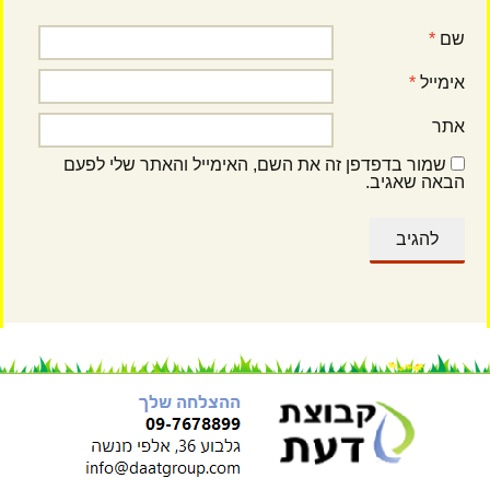
שם
*
אימייל
*
אתר
שמור בדפדפן זה את השם, האימייל והאתר שלי לפעם
הבאה שאגיב.