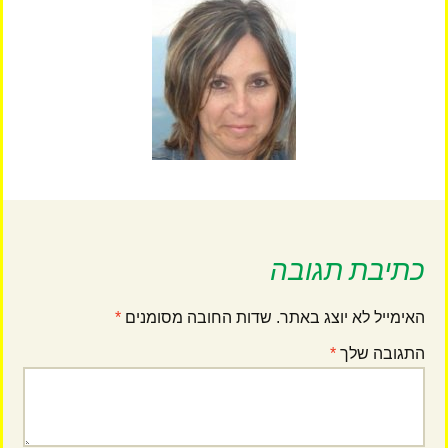
כתיבת תגובה
האימייל לא יוצג באתר.
שדות החובה מסומנים
*
התגובה שלך
*