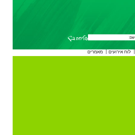
לוח אירועים
מאמרים