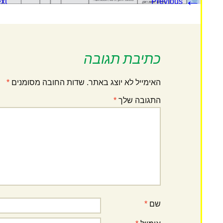
←
xt
Previous
כתיבת תגובה
האימייל לא יוצג באתר.
שדות החובה מסומנים
*
התגובה שלך
*
שם
*