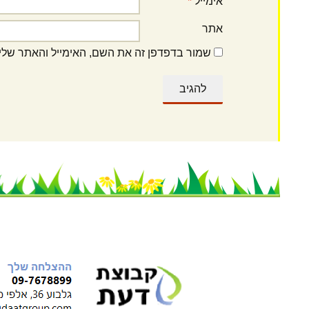
אימייל
*
אתר
שמור בדפדפן זה את השם, האימייל והאתר שלי