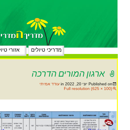
מדריכי טיולים
אזורי טיו
ארגון המורים הדרכה
Published on
יוני 20, 2022
in
עודד אמיתי
Full resolution (625 × 100)