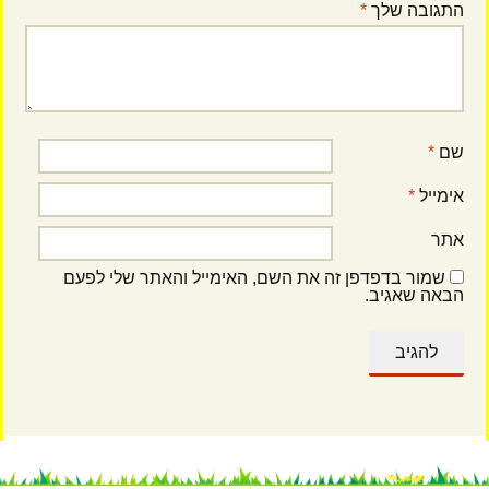
התגובה שלך
*
שם
*
אימייל
*
אתר
שמור בדפדפן זה את השם, האימייל והאתר שלי לפעם
הבאה שאגיב.