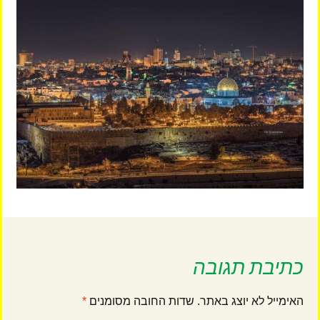
כתיבת תגובה
האימייל לא יוצג באתר.
שדות החובה מסומנים
*