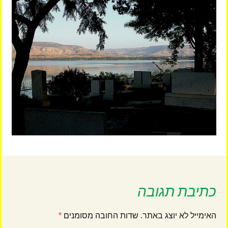
כתיבת תגובה
האימייל לא יוצג באתר.
שדות החובה מסומנים
*