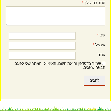
התגובה שלך
*
שם
*
אימייל
*
אתר
שמור בדפדפן זה את השם, האימייל והאתר שלי לפעם
הבאה שאגיב.