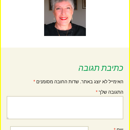
כתיבת תגובה
האימייל לא יוצג באתר.
שדות החובה מסומנים
*
התגובה שלך
*
שם
*