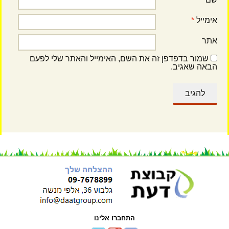
אימייל
*
אתר
שמור בדפדפן זה את השם, האימייל והאתר שלי לפעם
הבאה שאגיב.
התחברו אלינו