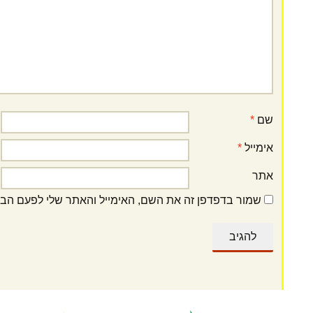
שם
*
אימייל
*
אתר
שמור בדפדפן זה את השם, האימייל והאתר שלי לפעם הב