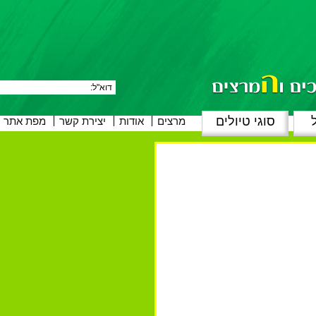
ל
סוגי טיולים
Skip
מרצים
אודות
יצירת קשר
מפת אתר
to
content