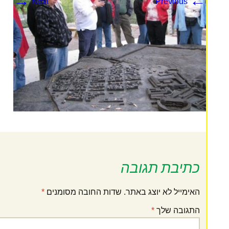
→
←
Next
Previous
כתיבת תגובה
האימייל לא יוצג באתר.
שדות החובה מסומנים
*
התגובה שלך
*