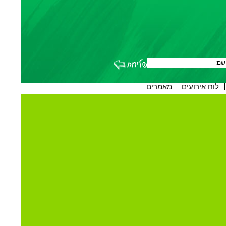
לוח אירועים
מאמרים