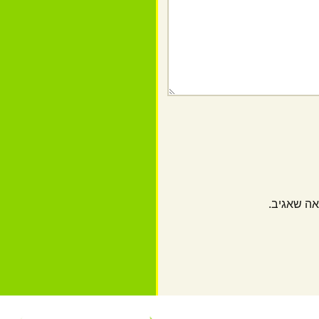
אה שאגיב.